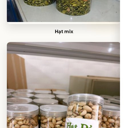
Hạt mix