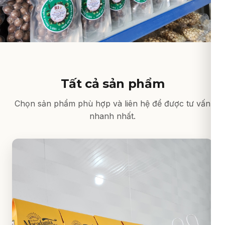
Tất cả sản phẩm
Chọn sản phẩm phù hợp và liên hệ để được tư vấn
nhanh nhất.