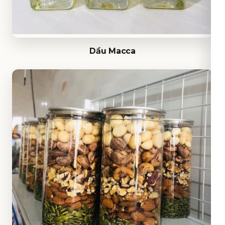
Dầu Macca