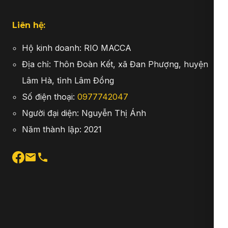
Liên hệ:
Hộ kinh doanh: RIO MACCA
Địa chỉ: Thôn Đoàn Kết, xã Đan Phượng, huyện
Lâm Hà, tỉnh Lâm Đồng
Số điện thoại:
0977742047
Người đại diện: Nguyễn Thị Ánh
Năm thành lập: 2021