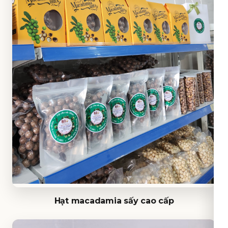
Hạt macadamia sấy cao cấp