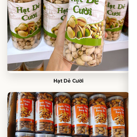
Hạt Dẻ Cười