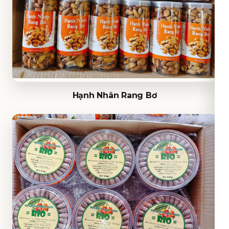
Hạnh Nhân Rang Bơ