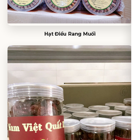
Hạt Điều Rang Muối