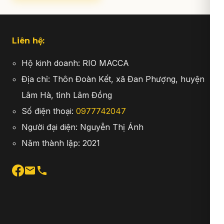
Liên hệ:
Hộ kinh doanh: RIO MACCA
Địa chỉ: Thôn Đoàn Kết, xã Đan Phượng, huyện
Lâm Hà, tỉnh Lâm Đồng
Số điện thoại:
0977742047
Người đại diện: Nguyễn Thị Ánh
Năm thành lập: 2021