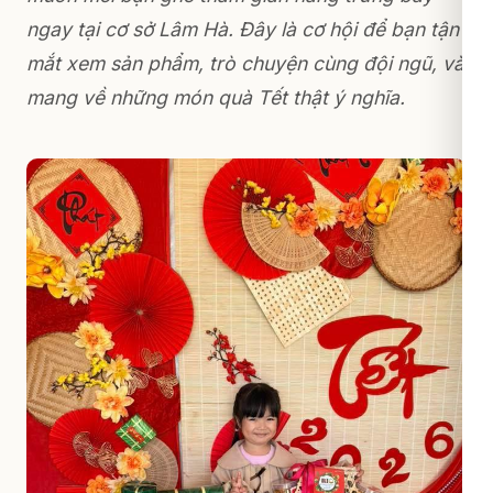
ngay tại cơ sở Lâm Hà. Đây là cơ hội để bạn tận
mắt xem sản phẩm, trò chuyện cùng đội ngũ, và
mang về những món quà Tết thật ý nghĩa.