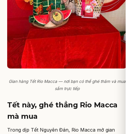
Gian hàng Tết Rio Macca — nơi bạn có thể ghé thăm và mua
sắm trực tiếp
Tết này, ghé thẳng Rio Macca
mà mua
Trong dịp Tết Nguyên Đán, Rio Macca mở gian