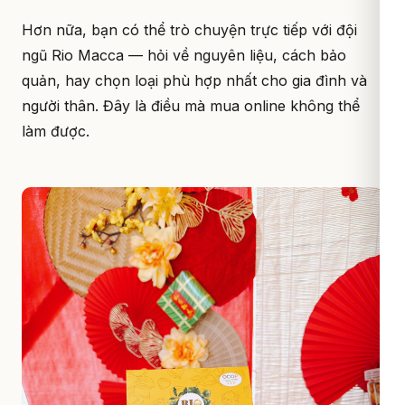
Hơn nữa, bạn có thể trò chuyện trực tiếp với đội
ngũ Rio Macca — hỏi về nguyên liệu, cách bảo
quản, hay chọn loại phù hợp nhất cho gia đình và
người thân. Đây là điều mà mua online không thể
làm được.