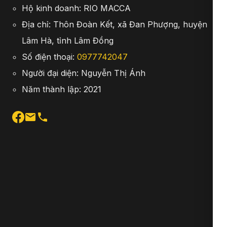
Hộ kinh doanh: RIO MACCA
Địa chỉ: Thôn Đoàn Kết, xã Đan Phượng, huyện
Lâm Hà, tỉnh Lâm Đồng
Số điện thoại:
0977742047
Người đại diện: Nguyễn Thị Ánh
Năm thành lập: 2021