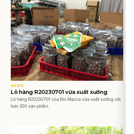
NEWS
Lô hàng R20230701 vừa xuất xưởng
Lô hàng R20230701 của Rio Macca vừa xuất xưởng với
hơn 300 sản phẩm.