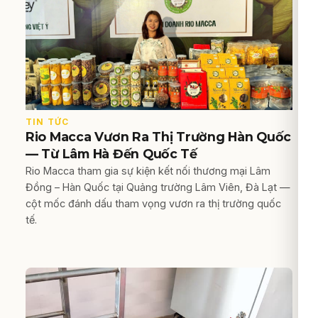
TIN TỨC
Rio Macca Vươn Ra Thị Trường Hàn Quốc
— Từ Lâm Hà Đến Quốc Tế
Rio Macca tham gia sự kiện kết nối thương mại Lâm
Đồng – Hàn Quốc tại Quảng trường Lâm Viên, Đà Lạt —
cột mốc đánh dấu tham vọng vươn ra thị trường quốc
tế.