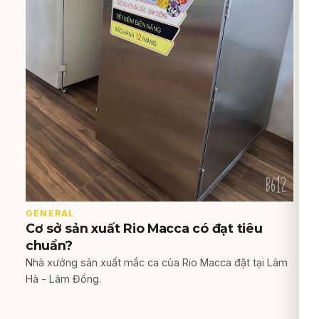
GENERAL
Cơ sở sản xuất Rio Macca có đạt tiêu
chuẩn?
Nhà xưởng sản xuất mắc ca của Rio Macca đặt tại Lâm
Hà - Lâm Đồng.